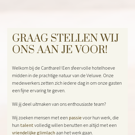
GRAAG STELLEN WIJ 
ONS AAN JE VOOR!
Welkom bij de Cantharel! Een sfeervolle hotelhoeve 
midden in de prachtige natuur van de Veluwe. Onze 
medewerkers zetten zich iedere dag in om onze gasten 
een fijne ervaring te geven.  
Wil jij deel uitmaken van ons enthousiaste team? 
Wij zoeken mensen met een 
passie 
voor hun werk, die 
hun 
talent 
volledig willen benutten en altijd met een 
vriendelijke glimlach
 aan het werk gaan.