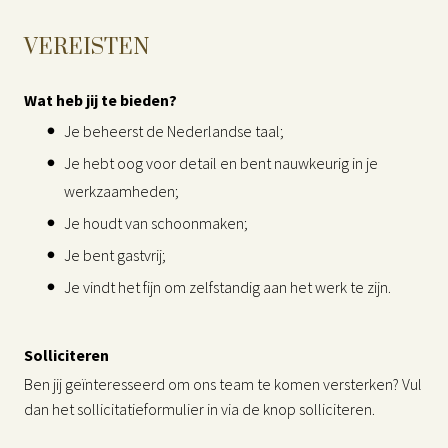
VEREISTEN
Wat heb jij te bieden?
Je beheerst de Nederlandse taal;
Je hebt oog voor detail en bent nauwkeurig in je
werkzaamheden;
Je houdt van schoonmaken;
Je bent gastvrij;
Je vindt het fijn om zelfstandig aan het werk te zijn.
Solliciteren
Ben jij geïnteresseerd om ons team te komen versterken? Vul
dan het sollicitatieformulier in via de knop solliciteren.